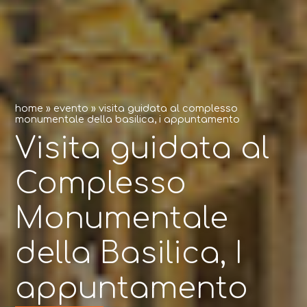
home
»
evento
»
visita guidata al complesso
monumentale della basilica, i appuntamento
Visita guidata al
Complesso
Monumentale
della Basilica, I
appuntamento