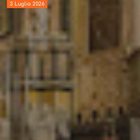
3 Luglio 2026