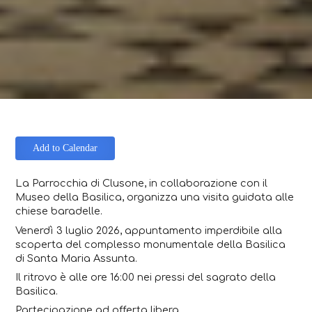
Add to Calendar
La Parrocchia di Clusone, in collaborazione con il
Museo della Basilica, organizza una visita guidata alle
chiese baradelle.
Venerdì 3 luglio 2026, appuntamento imperdibile alla
scoperta del complesso monumentale della Basilica
di Santa Maria Assunta.
Il ritrovo è alle ore 16:00 nei pressi del sagrato della
Basilica.
Partecipazione ad offerta libera.