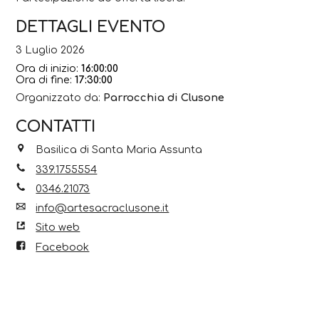
DETTAGLI EVENTO
3 Luglio 2026
Ora di inizio:
16:00:00
Ora di fine:
17:30:00
Organizzato da:
Parrocchia di Clusone
CONTATTI
Basilica di Santa Maria Assunta
339.1755554
0346.21073
info@artesacraclusone.it
Sito web
Facebook