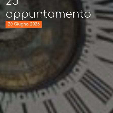
25°
appuntamento
20 Giugno 2026