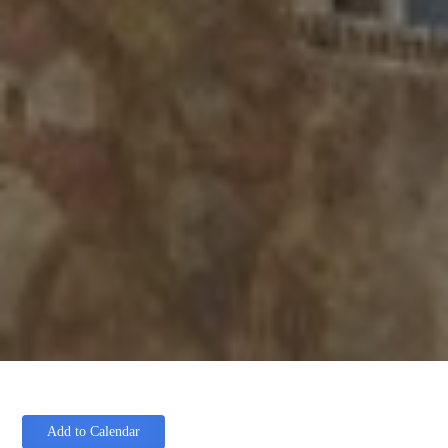
Add to Calendar