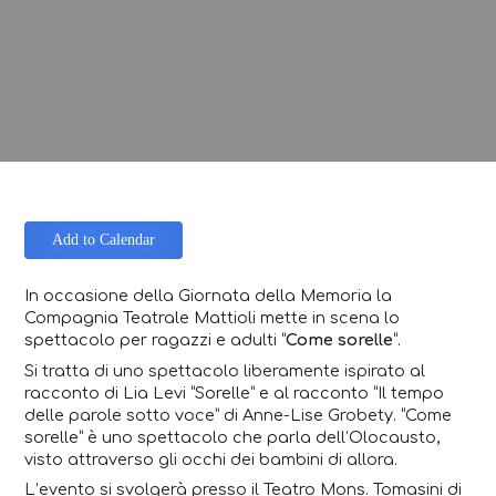
Add to Calendar
In occasione della
Giornata della Memoria
la
Compagnia Teatrale Mattioli mette in scena lo
spettacolo per ragazzi e adulti “
Come sorelle
“.
Si tratta di uno spettacolo liberamente ispirato al
racconto di Lia Levi “Sorelle” e al racconto “Il tempo
delle parole sotto voce” di Anne-Lise Grobety. “Come
sorelle” è uno spettacolo che parla dell’Olocausto,
visto attraverso gli occhi dei bambini di allora.
L’evento si svolgerà presso il Teatro Mons. Tomasini di