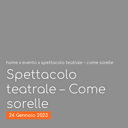
home
»
evento
»
spettacolo teatrale – come sorelle
Spettacolo
teatrale – Come
sorelle
24 Gennaio 2023