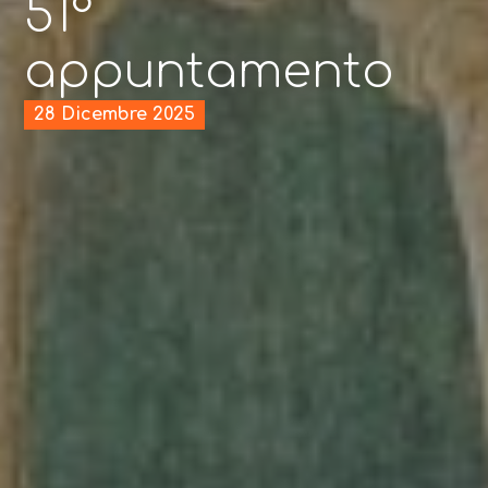
51°
appuntamento
28 Dicembre 2025