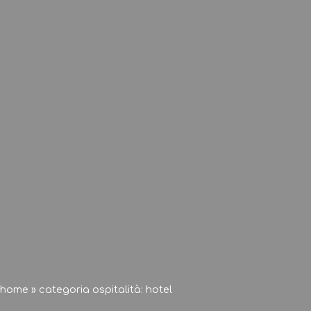
home
»
categoria ospitalità: hotel