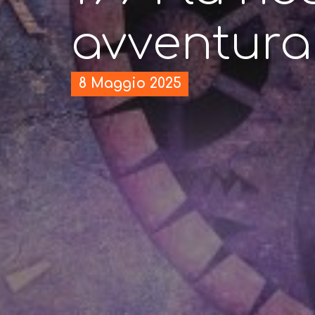
avventura
8 Maggio 2025