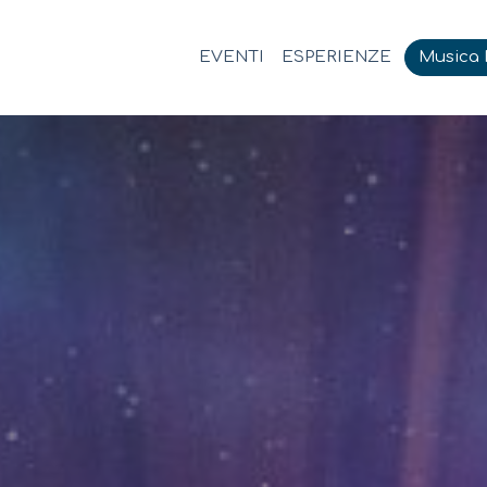
EVENTI
ESPERIENZE
Musica M