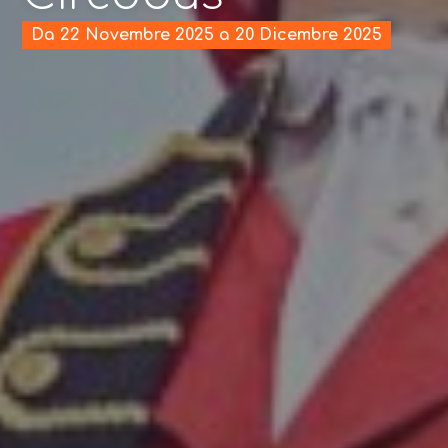
Da 22 Novembre 2025 a 20 Dicembre 2025