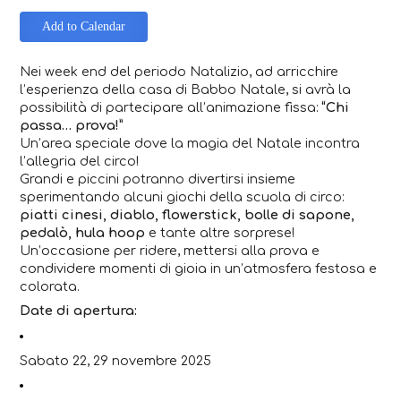
Add to Calendar
Nei week end del periodo Natalizio, ad arricchire
l’esperienza della casa di Babbo Natale, si avrà la
possibilità di partecipare all’animazione fissa:
“Chi
passa… prova!”
Un’area speciale dove la magia del Natale incontra
l’allegria del circo!
Grandi e piccini potranno divertirsi insieme
sperimentando alcuni giochi della scuola di circo:
piatti cinesi, diablo, flowerstick, bolle di sapone,
pedalò, hula hoop
e tante altre sorprese!
Un’occasione per ridere, mettersi alla prova e
condividere momenti di gioia in un’atmosfera festosa e
colorata.
Date di apertura:
Sabato 22, 29 novembre 2025