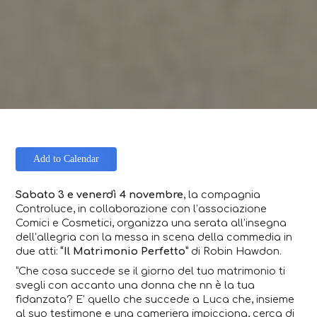
Add to Calendar
Sabato 3 e venerdì 4 novembre
, la compagnia
Controluce, in collaborazione con l’associazione
Comici e Cosmetici, organizza una serata all’insegna
dell’allegria con la messa in scena della commedia in
due atti:
“Il Matrimonio Perfetto”
di Robin Hawdon.
“Che cosa succede se il giorno del tuo matrimonio ti
svegli con accanto una donna che nn è la tua
fidanzata? E’ quello che succede a Luca che, insieme
al suo testimone e una cameriera impicciona, cerca di