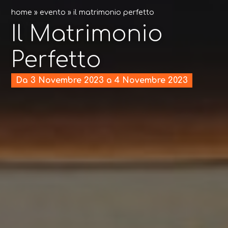
home
»
evento
»
il matrimonio perfetto
Il Matrimonio
Perfetto
Da 3 Novembre 2023 a 4 Novembre 2023