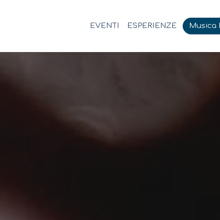
EVENTI
ESPERIENZE
Musica M