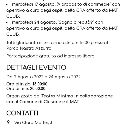
mercoledì 17 agosto, “A proposito di commedie” con
aperitivo a cura degli ospiti della CRA offerto da MAT
CLUB;
mercoledì 24 agosto, “Sogno o realtà?” con
aperitivo a cura degli ospiti della CRA offerto da MAT
CLUB.
Tutti gli incontri si terranno alle ore 18:00 presso il
Parco Nastro Azzurro
.
Partecipazione gratuita ad ingresso libero.
DETTAGLI EVENTO
Da 3 Agosto 2022 a 24 Agosto 2022
Ora di inizio:
18:00:00
Ora di fine:
20:00:00
Organizzato da:
Teatro Minimo in collaborazione
con il Comune di Clusone e il MAT
CONTATTI
Via Clara Maffei, 3