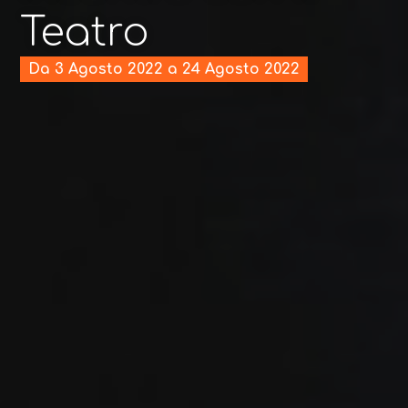
Teatro
Da 3 Agosto 2022 a 24 Agosto 2022