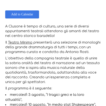
Add to Calendar
A Clusone è tempo di cultura, una serie di diversi
appuntamenti teatrali attendono gli amanti del teatro
nel centro storico baradello!
Il
Teatro Minimo
presenterà una selezione di monologhi
della grande drammaturgia di tutti i tempi, con un
programma curato e condotto da Antonio Rosti.
L’obiettivo della compagnia teatrale è quello di unire
la sobria oralità del teatro di narrazione ad un tessuto
sonoro che si ispira alla musica naturale della
quotidianità, trasformandola, adattandola alla voce
del racconto. Creando un’esperienza completa e
unica per gli spettatori.
Il programma è il seguente:
mercoledì 3 agosto, “I tragici greci e la loro
attualità”;
mercoledì 10 agosto, “In medio stat Shakespeare”;