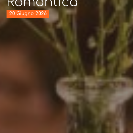
Romantica
20 Giugno 2026