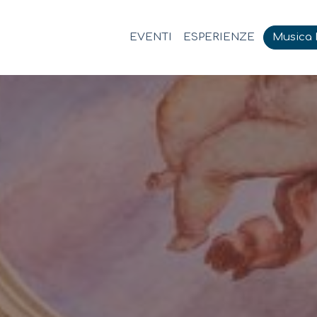
EVENTI
ESPERIENZE
Musica M