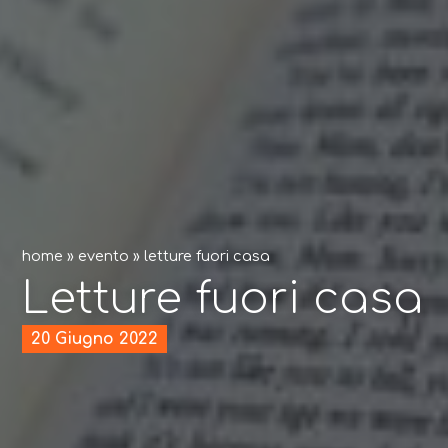
home
»
evento
»
letture fuori casa
Letture fuori casa
20 Giugno 2022