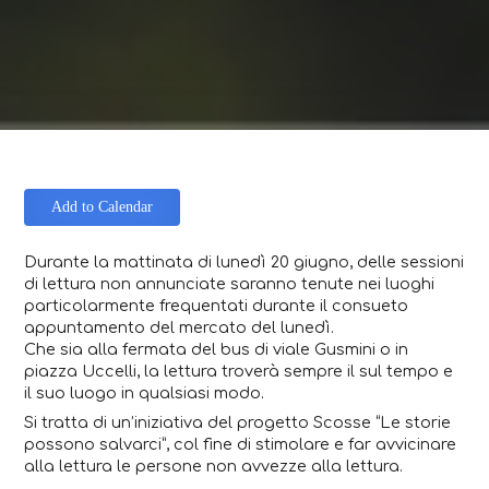
Add to Calendar
Durante la mattinata di lunedì 20 giugno, delle sessioni
di lettura non annunciate saranno tenute nei luoghi
particolarmente frequentati durante il consueto
appuntamento del mercato del lunedì.
Che sia alla fermata del bus di viale Gusmini o in
piazza Uccelli, la lettura troverà sempre il sul tempo e
il suo luogo in qualsiasi modo.
Si tratta di un’iniziativa del progetto Scosse “Le storie
possono salvarci”, col fine di stimolare e far avvicinare
alla lettura le persone non avvezze alla lettura.