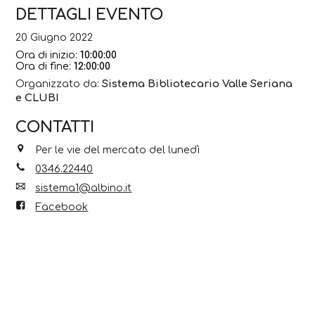
DETTAGLI EVENTO
20 Giugno 2022
Ora di inizio:
10:00:00
Ora di fine:
12:00:00
Organizzato da:
Sistema Bibliotecario Valle Seriana
e CLUBI
CONTATTI
Per le vie del mercato del lunedì
0346.22440
sistema1@albino.it
Facebook