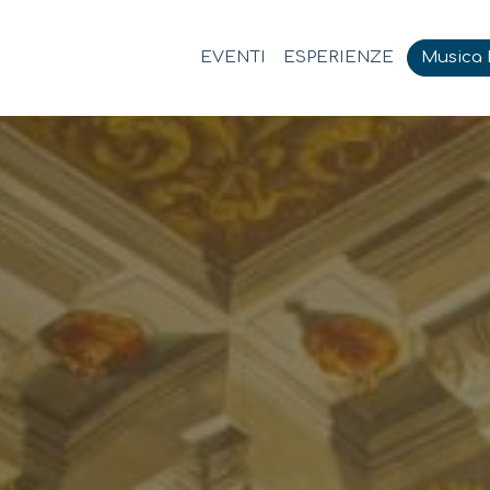
EVENTI
ESPERIENZE
Musica M