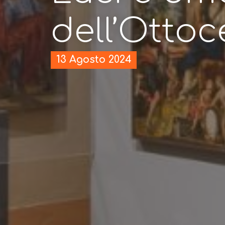
dell’Otto
13 Agosto 2024