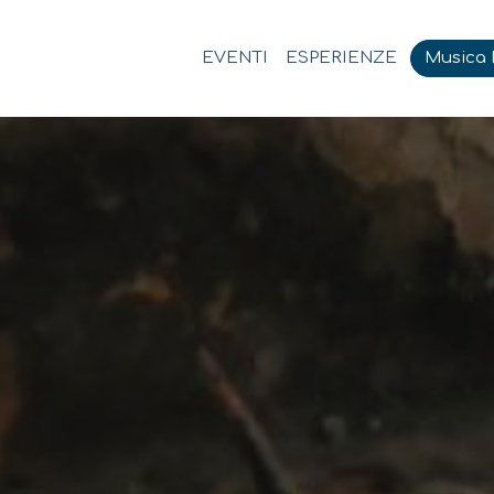
EVENTI
ESPERIENZE
Musica M