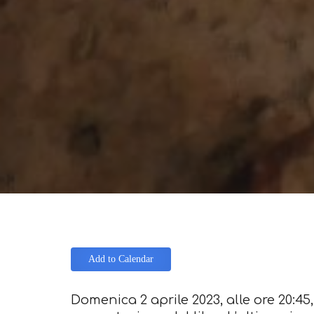
Add to Calendar
Domenica 2 aprile 2023, alle ore 20:45, 