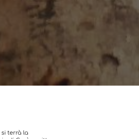
si terrà la