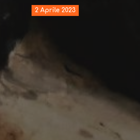
2 Aprile 2023