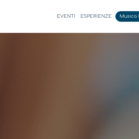
EVENTI
ESPERIENZE
Musica M