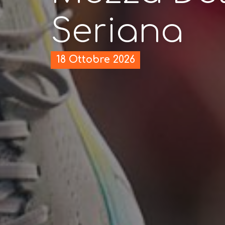
Seriana
18 Ottobre 2026