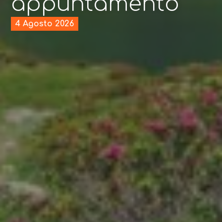
appuntamento
4 Agosto 2026