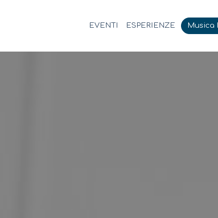
EVENTI
ESPERIENZE
Musica M