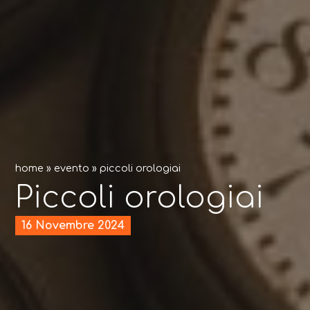
home
»
evento
»
piccoli orologiai
Piccoli orologiai
16 Novembre 2024