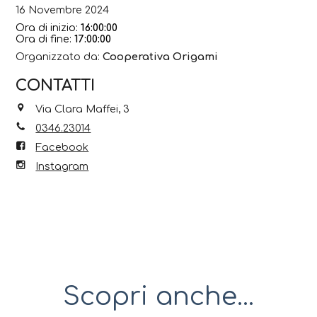
16 Novembre 2024
Ora di inizio:
16:00:00
Ora di fine:
17:00:00
Organizzato da:
Cooperativa Origami
CONTATTI
Via Clara Maffei, 3
0346.23014
Facebook
Instagram
Scopri anche...