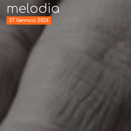
melodia
27 Gennaio 2026