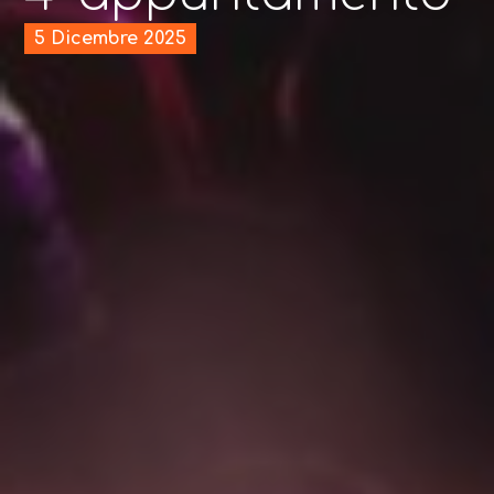
5 Dicembre 2025