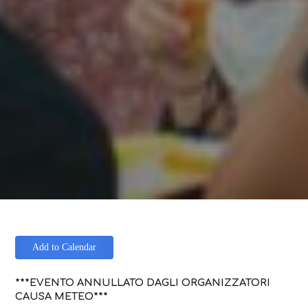
Add to Calendar
***EVENTO ANNULLATO DAGLI ORGANIZZATORI
CAUSA METEO***