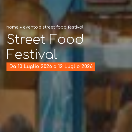
home
»
evento
»
street food festival
Street Food
Festival
Da 10 Luglio 2026 a 12 Luglio 2026