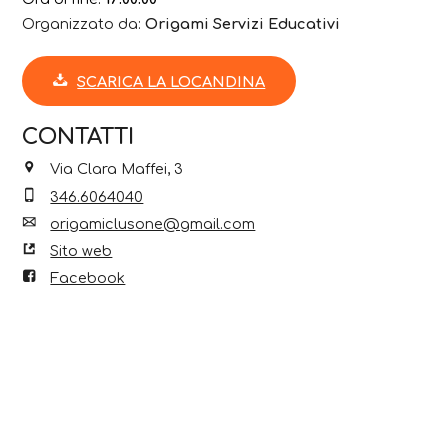
Organizzato da:
Origami Servizi Educativi
SCARICA LA LOCANDINA
CONTATTI
Via Clara Maffei, 3
346.6064040
origamiclusone@gmail.com
Sito web
Facebook
Instagram