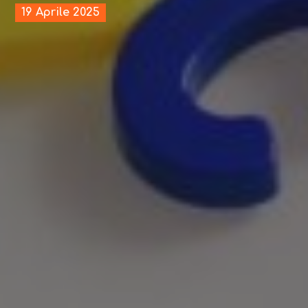
19 Aprile 2025