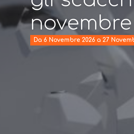
novembre
Da 6 Novembre 2026 a 27 Novemb