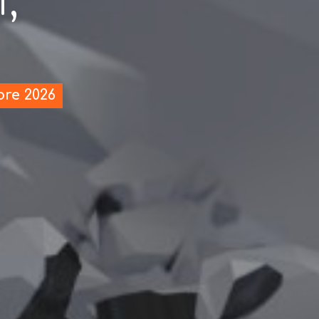
re 2026