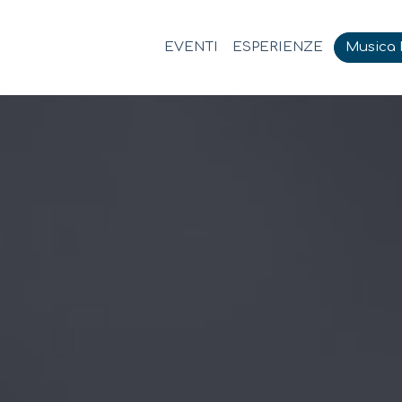
EVENTI
ESPERIENZE
Musica M