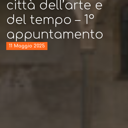
città dell’arte e
del tempo – 1°
appuntamento
11 Maggio 2025