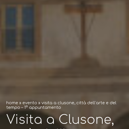
home
»
evento
»
visita a clusone, città dell’arte e del
tempo – 1° appuntamento
Visita a Clusone,