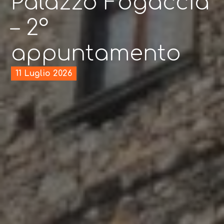
Palazzo Fogaccia
– 2°
appuntamento
11 Luglio 2026