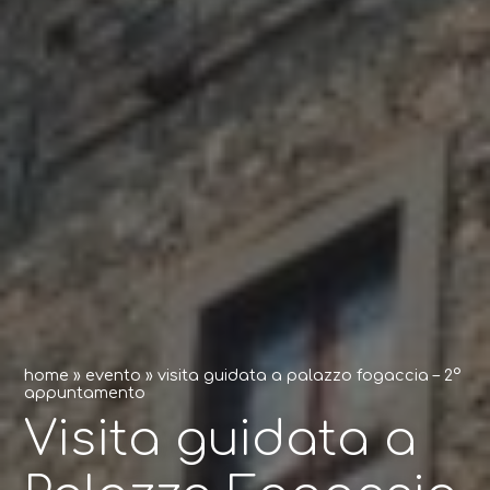
home
»
evento
»
visita guidata a palazzo fogaccia – 2°
appuntamento
Visita guidata a