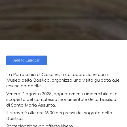
Add to Calendar
La Parrocchia di Clusone, in collaborazione con il
Museo della Basilica, organizza una visita guidata alle
chiese baradelle.
Venerdì 1 agosto 2025, appuntamento imperdibile alla
scoperta del complesso monumentale della Basilica
di Santa Maria Assunta.
Il ritrovo è alle ore 16:00 nei pressi del sagrato della
Basilica.
Partecipazione ad offerta libera.