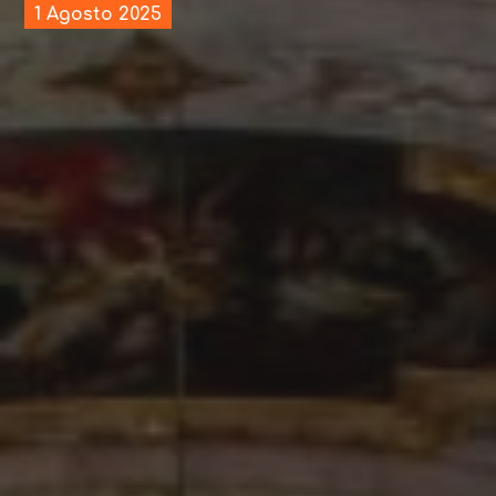
1 Agosto 2025