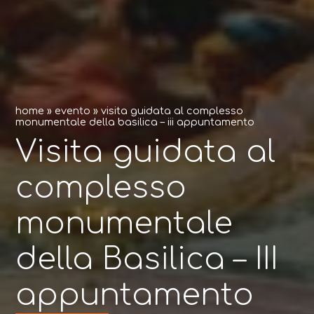
home
»
evento
»
visita guidata al complesso
monumentale della basilica – iii appuntamento
Visita guidata al
complesso
monumentale
della Basilica – III
appuntamento