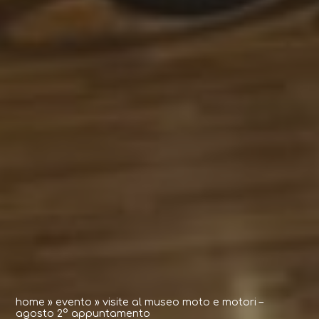
home
»
evento
»
visite al museo moto e motori –
agosto 2° appuntamento