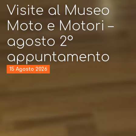
Visite al Museo
Moto e Motori –
agosto 2°
appuntamento
15 Agosto 2026