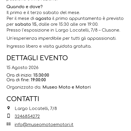
Quando e dove?
Il primo e il terzo sabato del mese.
Per il mese di
agosto
il primo appuntamento è previsto
per
sabato 15
, dalle ore 15:30 alle ore 19:00.
Presso l’esposizione in Largo Locatelli, 7/8 – Clusone.
Un’esperienza imperdibile per tutti gli appassionati.
Ingresso libero e visita guidata gratuita.
DETTAGLI EVENTO
15 Agosto 2026
Ora di inizio:
15:30:00
Ora di fine:
19:00:00
Organizzato da:
Museo Moto e Motori
CONTATTI
Largo Locatelli, 7/8
3246854272
info@museomotoemotori.it