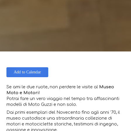
Add to Calendar
Se ami le due ruote, non perdere le visite al
Museo
Moto e Motori
!
Potrai fare un vero viaggio nel tempo tra affascinanti
modelli di
Moto Guzzi
e non solo.
Dai primi esemplari del Novecento fino agli anni ’70, il
museo custodisce una straordinaria collezione di
motori e motociclette storiche, testimoni di ingegno,
passione e innovazione.