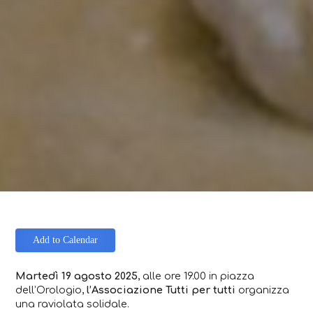
Add to Calendar
Martedì 19 agosto 2025
,
alle ore 19.00 in piazza
dell’Orologio
,
l’Associazione Tutti per tutti
organizza
una raviolata solidale.