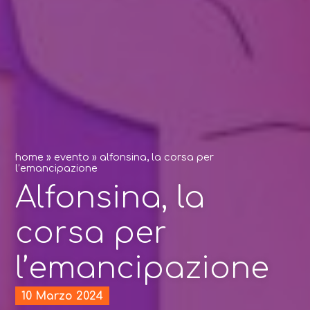
home
»
evento
»
alfonsina, la corsa per
l’emancipazione
Alfonsina, la
corsa per
l’emancipazione
10 Marzo 2024