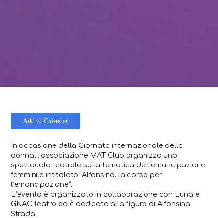
Add to Calendar
In occasione della Giornata internazionale della
donna, l’associazione MAT Club organizza uno
spettacolo teatrale sulla tematica dell’emancipazione
femminile intitolato “Alfonsina, la corsa per
l’emancipazione”.
L’evento è organizzato in collaborazione con Luna e
GNAC teatro ed è dedicato alla figura di Alfonsina
Strada.