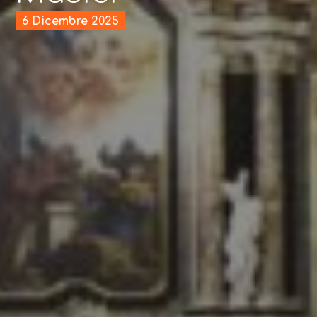
6 Dicembre 2025