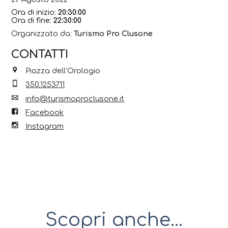
Ora di inizio:
20:30:00
Ora di fine:
22:30:00
Organizzato da:
Turismo Pro Clusone
CONTATTI
Piazza dell'Orologio
350.1253711
info@turismoproclusone.it
Facebook
Instagram
Scopri anche...