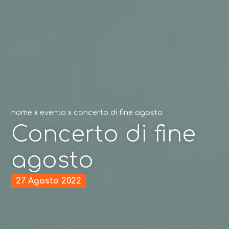
home
»
evento
»
concerto di fine agosto
Concerto di fine
agosto
27 Agosto 2022