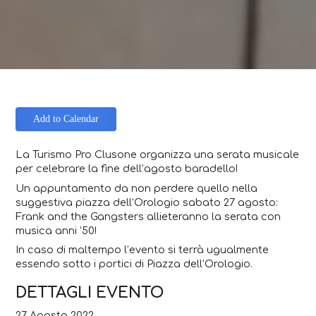
Add to Calendar
La Turismo Pro Clusone organizza una serata musicale
per celebrare la fine dell’agosto baradello!
Un appuntamento da non perdere quello nella
suggestiva piazza dell’Orologio sabato 27 agosto:
Frank and the Gangsters allieteranno la serata con
musica anni ’50!
In caso di maltempo l’evento si terrà ugualmente
essendo sotto i portici di Piazza dell’Orologio.
DETTAGLI EVENTO
27 Agosto 2022