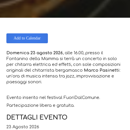
Add to Calendar
Domenica 23 agosto 2026
, alle 16.00, presso il
Fontanino della Mamma si terrà un concerto in solo
per chitarra elettrica ed effetti, con sole composizioni
originali del chitarrista bergamasco
Marco Pasinetti
:
un’ora di musica intensa tra jazz, improvvisazione e
paesaggi sonori.
Evento inserito nel festival FuoriDalComune.
Partecipazione libera e gratuita.
DETTAGLI EVENTO
23 Agosto 2026