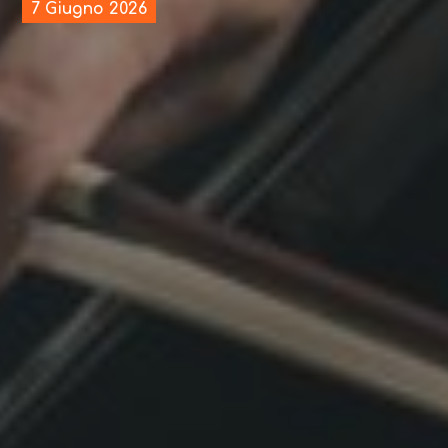
7 Giugno 2026