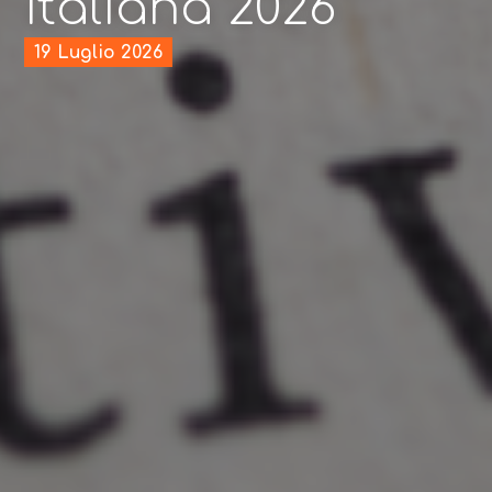
italiana 2026
19 Luglio 2026