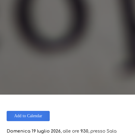
Add to Calendar
Domenica 19 luglio 2026
, alle ore
9.30
, presso Sala