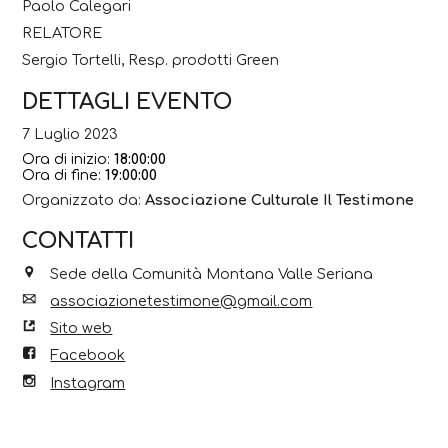
Paolo Calegari
RELATORE
Sergio Tortelli, Resp. prodotti Green
DETTAGLI EVENTO
7 Luglio 2023
Ora di inizio:
18:00:00
Ora di fine:
19:00:00
Organizzato da:
Associazione Culturale Il Testimone
CONTATTI
Sede della Comunità Montana Valle Seriana
associazionetestimone@gmail.com
Sito web
Facebook
Instagram