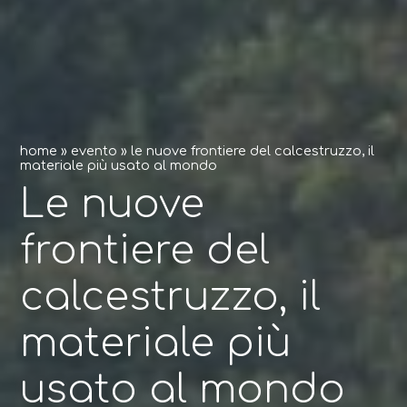
home
»
evento
»
le nuove frontiere del calcestruzzo, il
materiale più usato al mondo
Le nuove
frontiere del
calcestruzzo, il
materiale più
usato al mondo