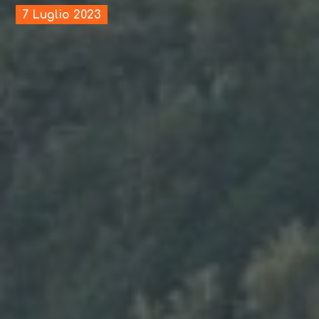
7 Luglio 2023