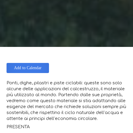
Add to Calendar
Ponti, dighe, pilastri e piste ciclabili: queste sono solo
alcune delle applicazioni del calcestruzzo, il materiale
più utilizzato al mondo. Partendo dalle sue proprietà,
vedremo come questo materiale si stia adattando alle
esigenze del mercato che richiede soluzioni sempre più
sostenibili, che rispettino il ciclo naturale dell’acqua e
attente ai principi dell’economia circolare.
PRESENTA