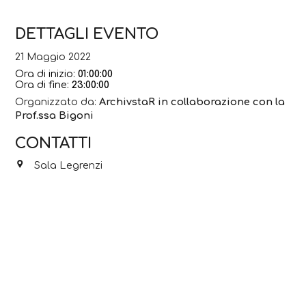
DETTAGLI EVENTO
21 Maggio 2022
Ora di inizio:
01:00:00
Ora di fine:
23:00:00
Organizzato da:
ArchivstaR in collaborazione con la
Prof.ssa Bigoni
CONTATTI
Sala Legrenzi
Scopri anche...