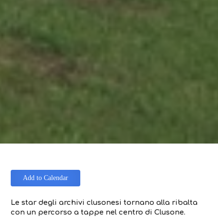
Add to Calendar
Le star degli archivi clusonesi tornano alla ribalta
con un percorso a tappe nel centro di Clusone.