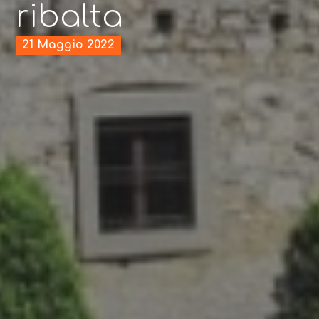
ribalta
21 Maggio 2022