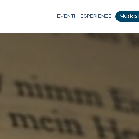
EVENTI
ESPERIENZE
Musica M