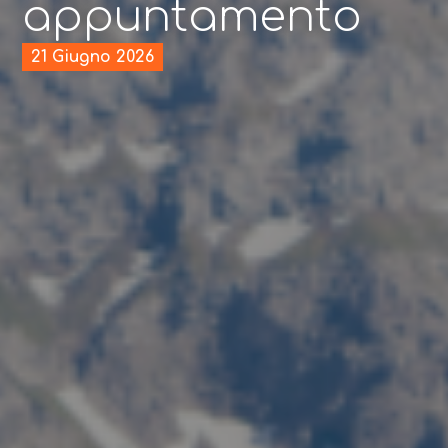
appuntamento
21 Giugno 2026