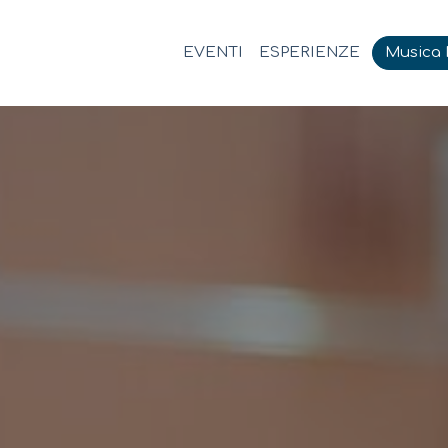
EVENTI
ESPERIENZE
Musica M