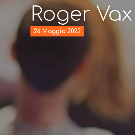
Roger Vax
26 Maggio 2022