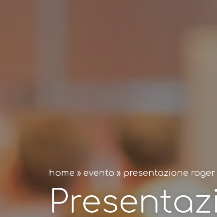
home
»
evento
»
presentazione roger
Presentaz