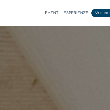
EVENTI
ESPERIENZE
Musica M