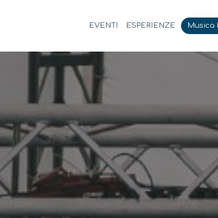
EVENTI
ESPERIENZE
Musica M