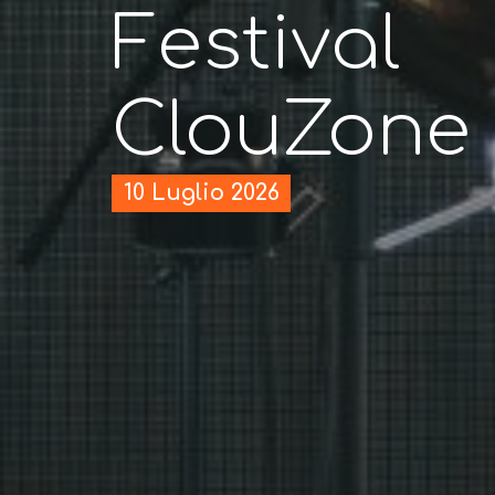
Festival
ClouZone
10 Luglio 2026