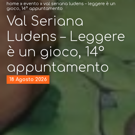
home
»
evento
»
val seriana ludens – leggere è un
gioco, 14° appuntamento
Val Seriana
Ludens – Leggere
è un gioco, 14°
appuntamento
18 Agosto 2026