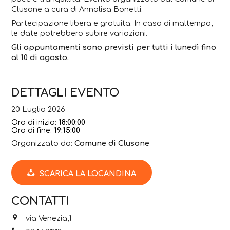
Clusone a cura di Annalisa Bonetti.
Partecipazione libera e gratuita. In caso di maltempo,
le date potrebbero subire variazioni.
Gli appuntamenti sono previsti per tutti i lunedì fino
al 10 di agosto.
DETTAGLI EVENTO
20 Luglio 2026
Ora di inizio:
18:00:00
Ora di fine:
19:15:00
Organizzato da:
Comune di Clusone
SCARICA LA LOCANDINA
CONTATTI
via Venezia,1