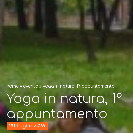
home
»
evento
»
yoga in natura, 1° appuntamento
Yoga in natura, 1°
appuntamento
20 Luglio 2026