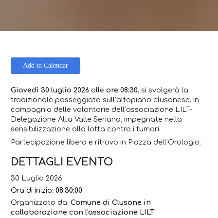
Add to Calendar
Giovedì 30 luglio 2026
alle
ore 08:30
, si svolgerà la
tradizionale passeggiata sull’altopiano clusonese, in
compagnia delle volontarie dell’associazione LILT-
Delegazione Alta Valle Seriana, impegnate nella
sensibilizzazione alla lotta contro i tumori.
Partecipazione libera e ritrovo in Piazza dell’Orologio.
DETTAGLI EVENTO
30 Luglio 2026
Ora di inizio:
08:30:00
Organizzato da:
Comune di Clusone in
collaborazione con l'associazione LILT