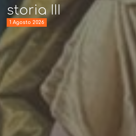
storia III
1 Agosto 2026