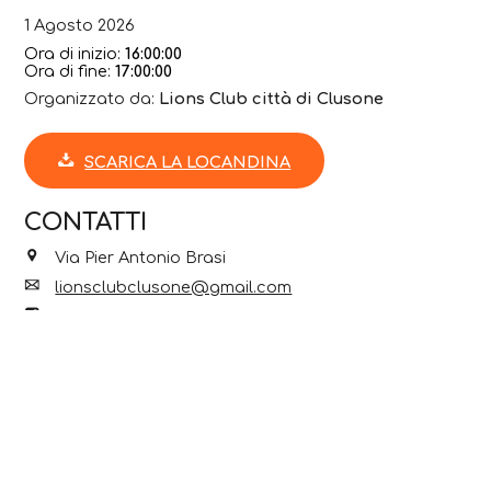
1 Agosto 2026
Ora di inizio:
16:00:00
Ora di fine:
17:00:00
Organizzato da:
Lions Club città di Clusone
SCARICA LA LOCANDINA
CONTATTI
Via Pier Antonio Brasi
lionsclubclusone@gmail.com
Facebook