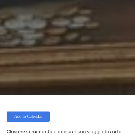
Add to Calendar
Clusone si racconta
continua il suo viaggio tra arte,