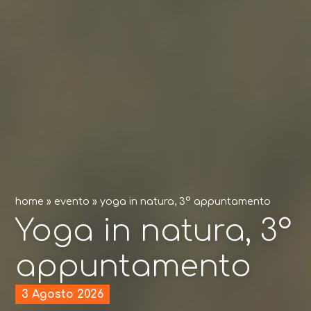
home
»
evento
»
yoga in natura, 3° appuntamento
Yoga in natura, 3°
appuntamento
3 Agosto 2026