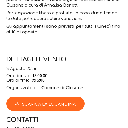
Clusone a cura di Annalisa Bonetti.
Partecipazione libera e gratuita. In caso di maltempo,
le date potrebbero subire variazioni.
Gli appuntamenti sono previsti per tutti i lunedì fino
al 10 di agosto.
DETTAGLI EVENTO
3 Agosto 2026
Ora di inizio:
18:00:00
Ora di fine:
19:15:00
Organizzato da:
Comune di Clusone
SCARICA LA LOCANDINA
CONTATTI