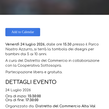
Add to Calendar
Venerdì 24 luglio 2026
, dalle ore
15.30
presso il Parco
Nastro Azzurro, si terrà la tombola dei disegni per
bambini dai 5 ai 10 anni.
A cura del Distretto del Commercio in collaborazione
con la Cooperativa Sottosopra.
Partecipazione libera e gratuita.
DETTAGLI EVENTO
24 Luglio 2026
Ora di inizio:
15:30:00
Ora di fine:
17:30:00
Organizzato da:
Distretto del Commercio Alta Val