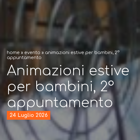
home
»
evento
»
animazioni estive per bambini, 2°
appuntamento
Animazioni estive
per bambini, 2°
appuntamento
24 Luglio 2026