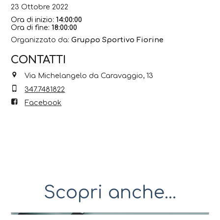
23 Ottobre 2022
Ora di inizio:
14:00:00
Ora di fine:
18:00:00
Organizzato da:
Gruppo Sportivo Fiorine
CONTATTI
Via Michelangelo da Caravaggio, 13
347.7481822
Facebook
Scopri anche...