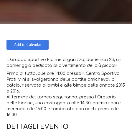
Add to Calendar
Il Gruppo Sportivo Fiorine organizza, domenica 23, un
pomeriggio dedicato al divertimento dei più piccoli!
Prima di tutto, alle ore 14:00 presso il Centro Sportivo
Prati Mini si svolgeranno delle partite amichevoli di
calcio, riservato ai bimbi e alle bimbe delle annate 2015
e 2016.
Al termine del torneo seguiranno, presso l’Oratorio
delle Fiorine, una castagnata alle 14:30, premiazioni e
merenda alle 16:00 e tombolata con ricchi premi alle
16:30.
DETTAGLI EVENTO