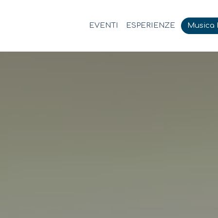
EVENTI
ESPERIENZE
Musica M