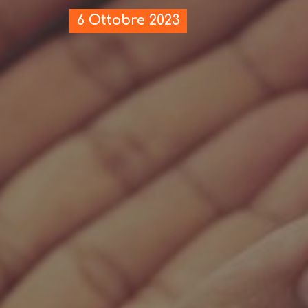
6 Ottobre 2023